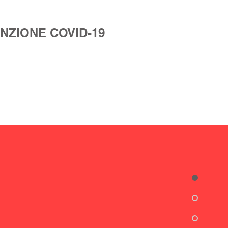
NZIONE COVID-19