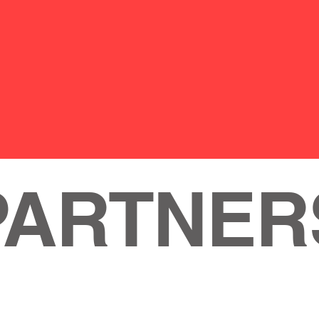
PARTNER