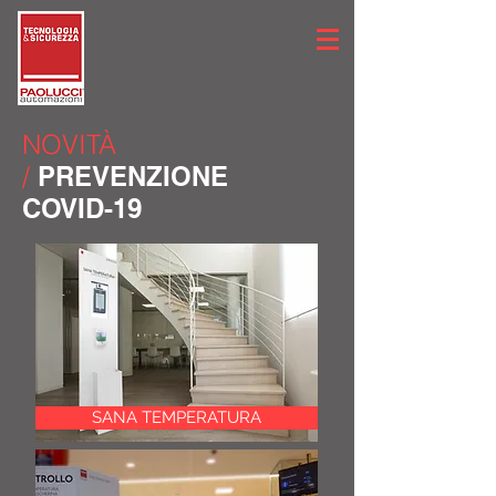
NOVITÀ
/
PREVENZIONE
COVID-19
SANA TEMPERATURA