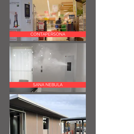
CONTAPERSONA
SANA NEBULA